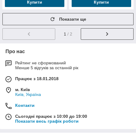
Купити
Купити
Показати ще
1
/ 2
Про нас
Рейтинг не сформований
Менше 5 відгуків за останній рік
Працює з 18.01.2018
м. Київ
Київ, Україна
Контакти
Сьогодні працює з 10:00 до 19:00
Показати весь графік роботи