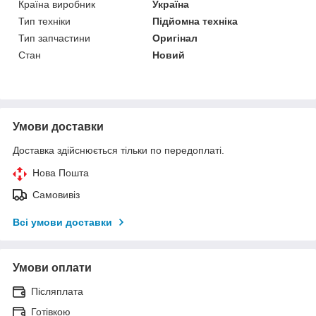
Країна виробник
Україна
Тип техніки
Підйомна техніка
Тип запчастини
Оригінал
Стан
Новий
Умови доставки
Доставка здійснюється тільки по передоплаті.
Нова Пошта
Самовивіз
Всі умови доставки
Умови оплати
Післяплата
Готівкою