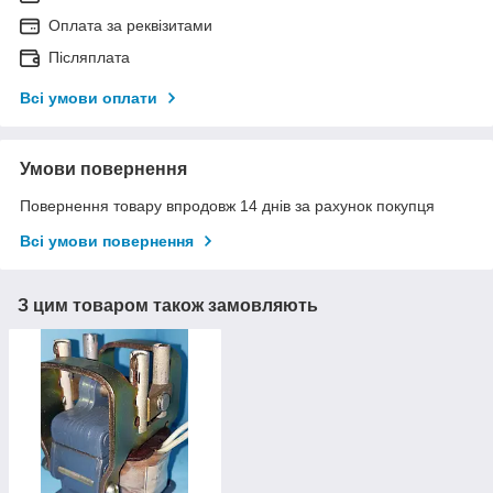
Оплата за реквізитами
Післяплата
Всі умови оплати
Умови повернення
Повернення товару впродовж 14 днів за рахунок покупця
Всі умови повернення
З цим товаром також замовляють