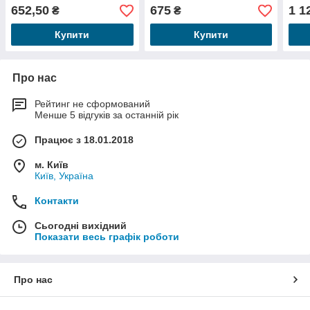
652,50
675
1 1
₴
₴
Купити
Купити
Про нас
Рейтинг не сформований
Менше 5 відгуків за останній рік
Працює з 18.01.2018
м. Київ
Київ, Україна
Контакти
Сьогодні вихідний
Показати весь графік роботи
Про нас