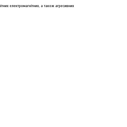
ітних електромагнітних, а також агресивних