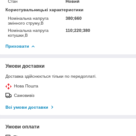
Стан
Новий
Користувальницькі характеристики
Номінальна напруга
380;660
змінного струму,В
Номінальна напруга
110;220;380
котушки,В
Приховати
Умови доставки
Доставка здійснюється тільки по передоплаті.
Нова Пошта
Самовивіз
Всі умови доставки
Умови оплати