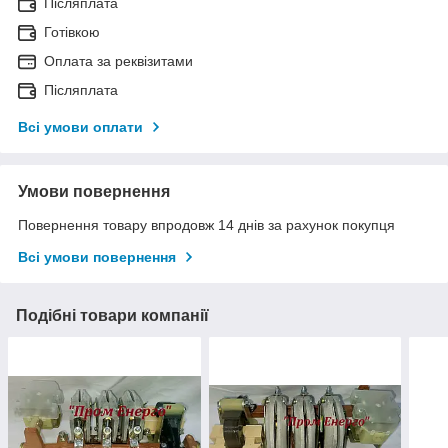
Післяплата
Готівкою
Оплата за реквізитами
Післяплата
Всі умови оплати
Умови повернення
Повернення товару впродовж 14 днів за рахунок покупця
Всі умови повернення
Подібні товари компанії