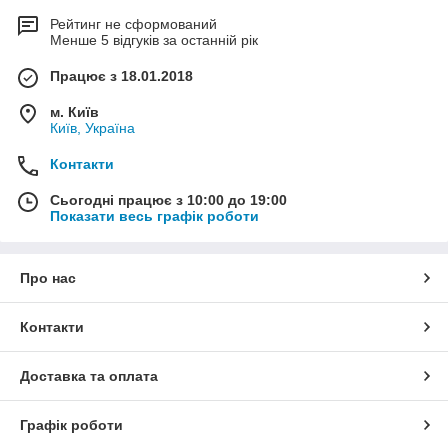
Рейтинг не сформований
Менше 5 відгуків за останній рік
Працює з 18.01.2018
м. Київ
Київ, Україна
Контакти
Сьогодні працює з 10:00 до 19:00
Показати весь графік роботи
Про нас
Контакти
Доставка та оплата
Графік роботи