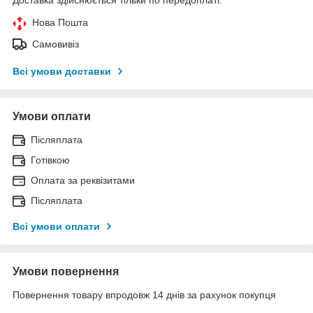
Нова Пошта
Самовивіз
Всі умови доставки
Умови оплати
Післяплата
Готівкою
Оплата за реквізитами
Післяплата
Всі умови оплати
Умови повернення
Повернення товару впродовж 14 днів за рахунок покупця