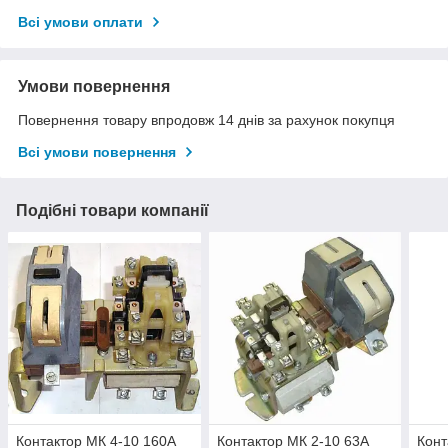
Всі умови оплати
Умови повернення
Повернення товару впродовж 14 днів за рахунок покупця
Всі умови повернення
Подібні товари компанії
Контактор МК 4-10 160А
Контактор МК 2-10 63А
Конт