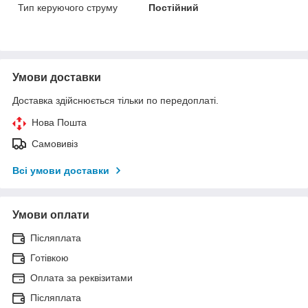
Тип керуючого струму
Постійний
Умови доставки
Доставка здійснюється тільки по передоплаті.
Нова Пошта
Самовивіз
Всі умови доставки
Умови оплати
Післяплата
Готівкою
Оплата за реквізитами
Післяплата