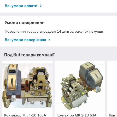
Всі умови оплати
Умови повернення
Повернення товару впродовж 14 днів за рахунок покупця
Всі умови повернення
Подібні товари компанії
Контактор МК 4-10 160А
Контактор МК 2-10 63А
Конт