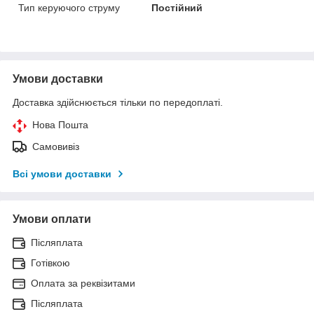
Тип керуючого струму
Постійний
Умови доставки
Доставка здійснюється тільки по передоплаті.
Нова Пошта
Самовивіз
Всі умови доставки
Умови оплати
Післяплата
Готівкою
Оплата за реквізитами
Післяплата