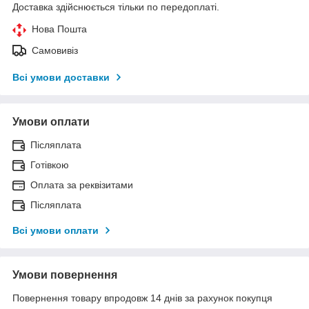
Доставка здійснюється тільки по передоплаті.
Нова Пошта
Самовивіз
Всі умови доставки
Умови оплати
Післяплата
Готівкою
Оплата за реквізитами
Післяплата
Всі умови оплати
Умови повернення
Повернення товару впродовж 14 днів за рахунок покупця