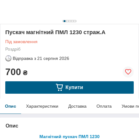
Пускач магнітний ПМЛ 1230 страж.А
Під замовлення
Роздріб
Відправка з
21 серпня 2026
700
₴
Купити
Опис
Характеристики
Доставка
Оплата
Умови п
Опис
Магнітний пускач ПМЛ 1230