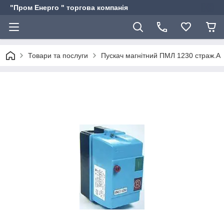
"Пром Енерго " торгова компанія
Товари та послуги
Пускач магнітний ПМЛ 1230 страж.А