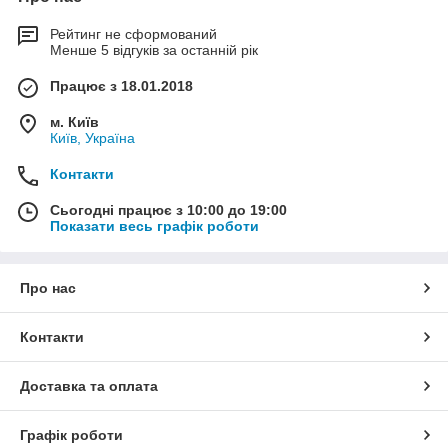
Рейтинг не сформований
Менше 5 відгуків за останній рік
Працює з 18.01.2018
м. Київ
Київ, Україна
Контакти
Сьогодні працює з 10:00 до 19:00
Показати весь графік роботи
Про нас
Контакти
Доставка та оплата
Графік роботи