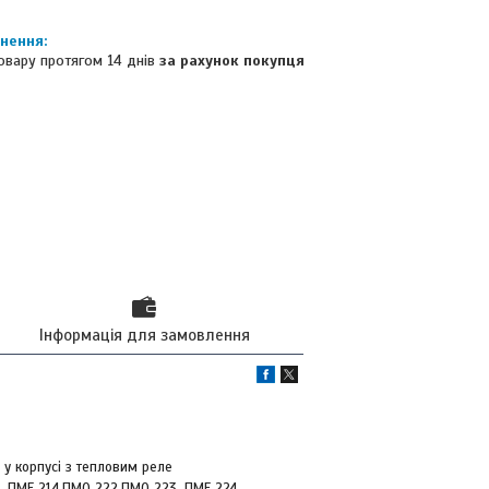
овару протягом 14 днів
за рахунок покупця
Інформація для замовлення
 у корпусі з тепловим реле