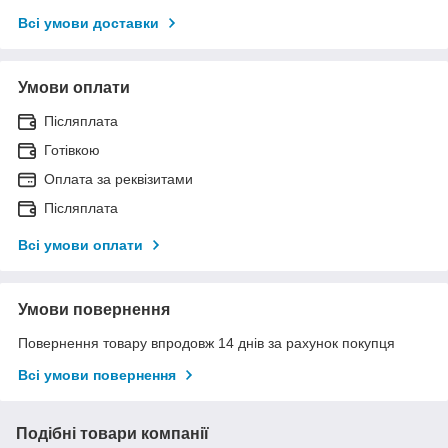
Всі умови доставки
Умови оплати
Післяплата
Готівкою
Оплата за реквізитами
Післяплата
Всі умови оплати
Умови повернення
Повернення товару впродовж 14 днів за рахунок покупця
Всі умови повернення
Подібні товари компанії