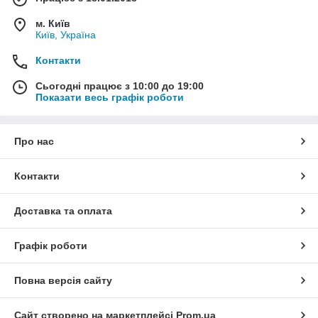
м. Київ
Київ, Україна
Контакти
Сьогодні працює з 10:00 до 19:00
Показати весь графік роботи
Про нас
Контакти
Доставка та оплата
Графік роботи
Повна версія сайту
Сайт створено на маркетплейсі
Prom.ua