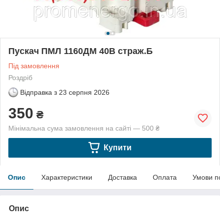
Пускач ПМЛ 1160ДМ 40В страж.Б
Під замовлення
Роздріб
Відправка з
23 серпня 2026
350
₴
Мінімальна сума замовлення на сайті — 500 ₴
Купити
Опис
Характеристики
Доставка
Оплата
Умови п
Опис