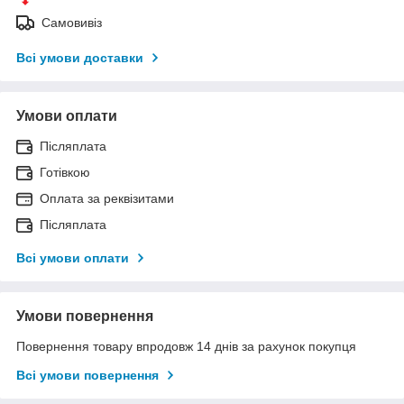
Самовивіз
Всі умови доставки
Умови оплати
Післяплата
Готівкою
Оплата за реквізитами
Післяплата
Всі умови оплати
Умови повернення
Повернення товару впродовж 14 днів за рахунок покупця
Всі умови повернення