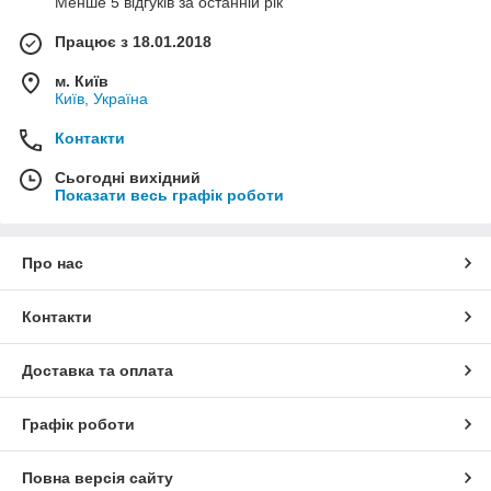
Менше 5 відгуків за останній рік
Працює з 18.01.2018
м. Київ
Київ, Україна
Контакти
Сьогодні вихідний
Показати весь графік роботи
Про нас
Контакти
Доставка та оплата
Графік роботи
Повна версія сайту