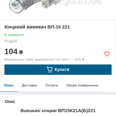
Кінцевий вимикач ВП-15 221
В наявності
Роздріб
104
₴
Мінімальна сума замовлення на сайті — 500 ₴
Купити
Опис
Доставка
Оплата
Умови повернення
Опис
ВП15К21А(Б)221
Вимикачі кінцеві