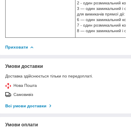
2 - один розмикальний конт
3 — один замикальний і оди
для вимикачів прямої дії:
6 — один замикальний конт
7 - один розмикальний конт
8 — один замикальний і оди
Приховати
Умови доставки
Доставка здійснюється тільки по передоплаті.
Нова Пошта
Самовивіз
Всі умови доставки
Умови оплати