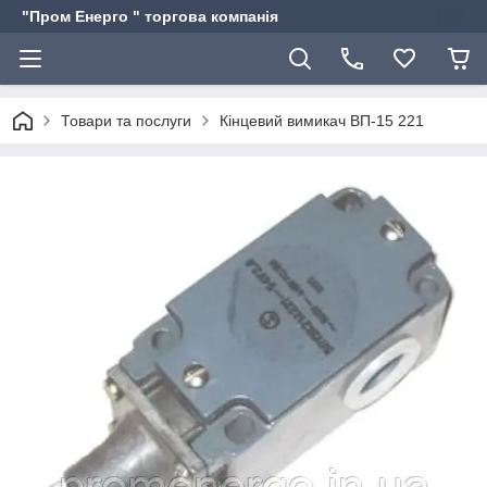
"Пром Енерго " торгова компанія
Товари та послуги
Кінцевий вимикач ВП-15 221