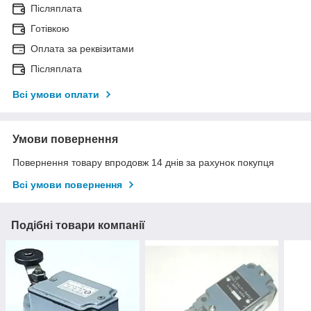
Післяплата
Готівкою
Оплата за реквізитами
Післяплата
Всі умови оплати
Умови повернення
Повернення товару впродовж 14 днів за рахунок покупця
Всі умови повернення
Подібні товари компанії