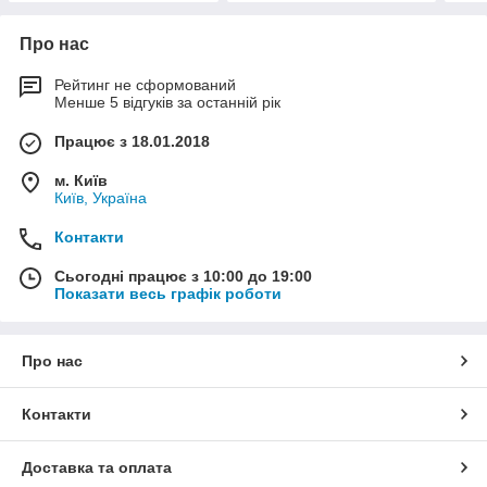
Про нас
Рейтинг не сформований
Менше 5 відгуків за останній рік
Працює з 18.01.2018
м. Київ
Київ, Україна
Контакти
Сьогодні працює з 10:00 до 19:00
Показати весь графік роботи
Про нас
Контакти
Доставка та оплата