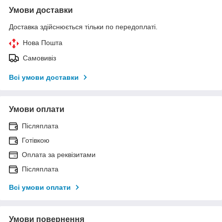
Умови доставки
Доставка здійснюється тільки по передоплаті.
Нова Пошта
Самовивіз
Всі умови доставки
Умови оплати
Післяплата
Готівкою
Оплата за реквізитами
Післяплата
Всі умови оплати
Умови повернення