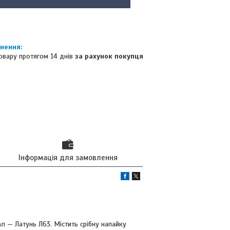
овару протягом 14 днів
за рахунок покупця
Інформація для замовлення
л — Латунь Л63. Містить срібну напайку