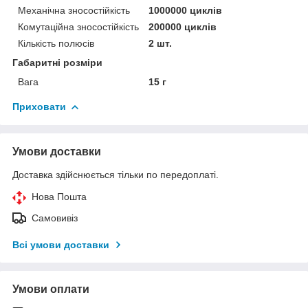
Механічна зносостійкість
1000000 циклів
Комутаційна зносостійкість
200000 циклів
Кількість полюсів
2 шт.
Габаритні розміри
Вага
15 г
Приховати
Умови доставки
Доставка здійснюється тільки по передоплаті.
Нова Пошта
Самовивіз
Всі умови доставки
Умови оплати