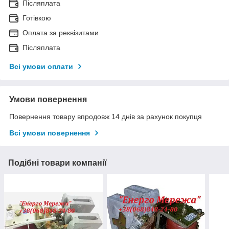
Післяплата
Готівкою
Оплата за реквізитами
Післяплата
Всі умови оплати
Умови повернення
Повернення товару впродовж 14 днів за рахунок покупця
Всі умови повернення
Подібні товари компанії