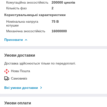
Комутаційна зносостійкість
200000 циклів
Кількість фаз
2
Користувальницькі характеристики
Номінальна напруга
75 В
котушки
Механічна зносостійкість
16000000
Приховати
Умови доставки
Доставка здійснюється тільки по передоплаті.
Нова Пошта
Самовивіз
Всі умови доставки
Умови оплати