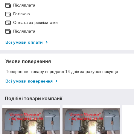
Післяплата
Готівкою
Оплата за реквізитами
Післяплата
Всі умови оплати
Умови повернення
Повернення товару впродовж 14 днів за рахунок покупця
Всі умови повернення
Подібні товари компанії